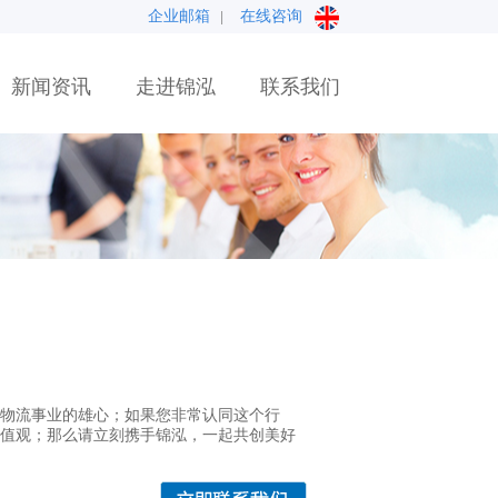
企业邮箱
在线咨询
|
新闻资讯
走进锦泓
联系我们
物流事业的雄心；如果您非常认同这个行
价值观；那么请立刻携手锦泓，一起共创美好