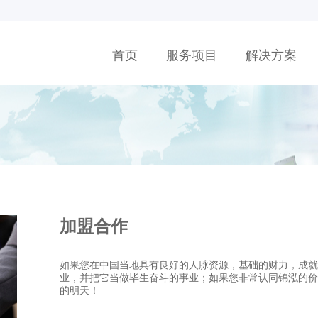
首页
服务项目
解决方案
加盟合作
如果您在中国当地具有良好的人脉资源，基础的财力，成就
业，并把它当做毕生奋斗的事业；如果您非常认同锦泓的
的明天！