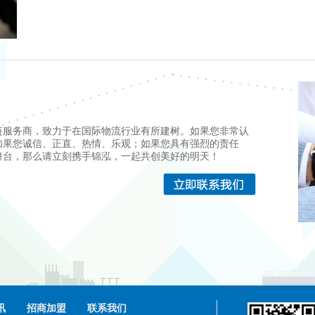
链服务商，致力于在国际物流行业有所建树。如果您非常认
如果您诚信、正直、热情、乐观；如果您具有强烈的责任
舞台，那么请立刻携手锦泓，一起共创美好的明天！
讯
招商加盟
联系我们