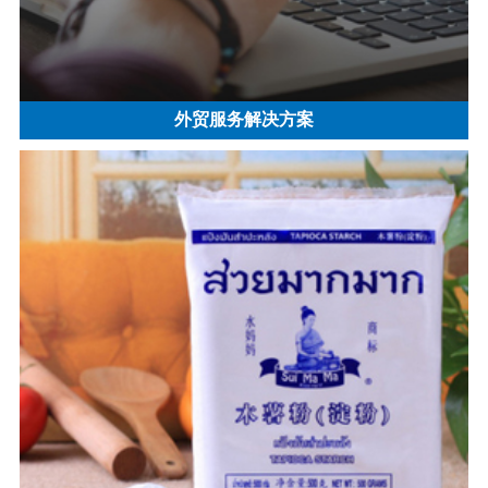
外贸服务解决方案