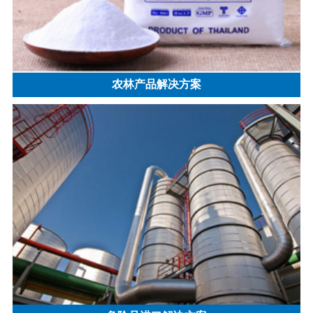
农林产品解决方案