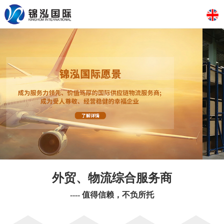
外贸、物流综合服务商
---- 值得信赖，不负所托